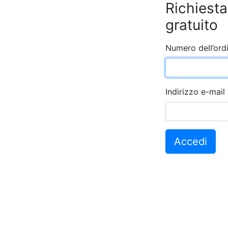
Richiesta
gratuito
Numero dell’ord
Indirizzo e-mail
Accedi